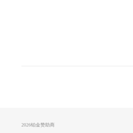
2026铂金赞助商