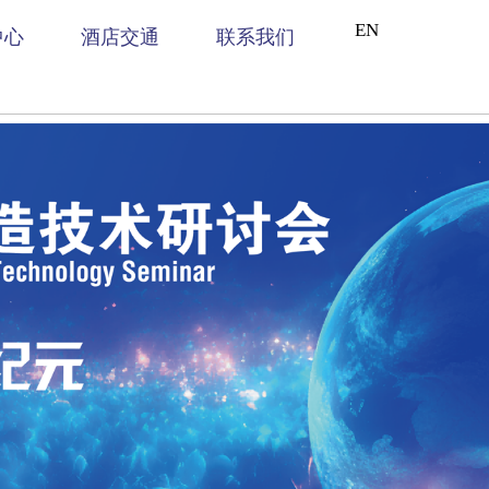
EN
中心
酒店交通
联系我们