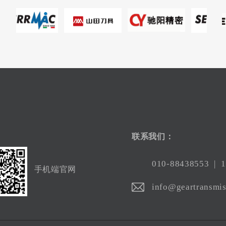
联系我们：
010-88438553
|
1
手机端官网
info@geartransmis