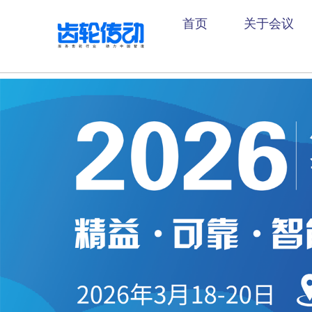
首页
关于会议